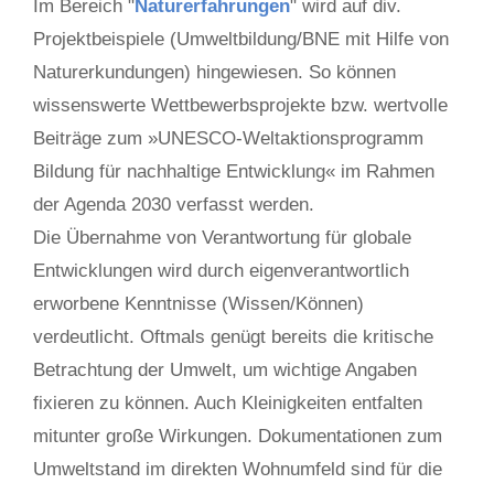
Im Bereich "
Naturerfahrungen
" wird auf div.
Projektbeispiele (Umweltbildung/BNE mit Hilfe von
Naturerkundungen) hingewiesen. So können
wissenswerte Wettbewerbsprojekte bzw. wertvolle
Beiträge zum »UNESCO-Weltaktionsprogramm
Bildung für nachhaltige Entwicklung« im Rahmen
der Agenda 2030 verfasst werden.
Die Übernahme von Verantwortung für globale
Entwicklungen wird durch eigenverantwortlich
erworbene Kenntnisse (Wissen/Können)
verdeutlicht. Oftmals genügt bereits die kritische
Betrachtung der Umwelt, um wichtige Angaben
fixieren zu können. Auch Kleinigkeiten entfalten
mitunter große Wirkungen. Dokumentationen zum
Umweltstand im direkten Wohnumfeld sind für die