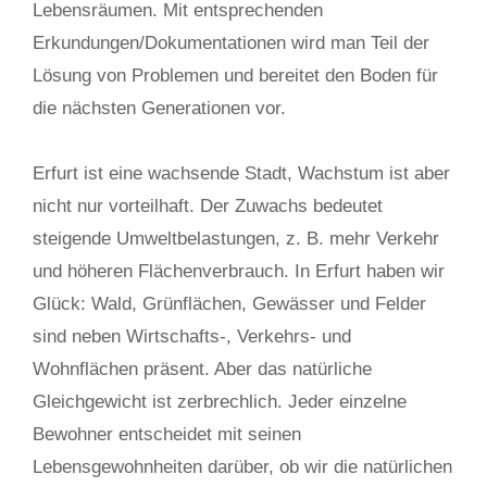
Lebensräumen. Mit entsprechenden
Erkundungen/Dokumentationen wird man Teil der
Lösung von Problemen und bereitet den Boden für
die nächsten Generationen vor.
Erfurt ist eine wachsende Stadt, Wachstum ist aber
nicht nur vorteilhaft. Der Zuwachs bedeutet
steigende Umweltbelastungen, z. B. mehr Verkehr
und höheren Flächenverbrauch. In Erfurt haben wir
Glück: Wald, Grünflächen, Gewässer und Felder
sind neben Wirtschafts-, Verkehrs- und
Wohnflächen präsent. Aber das natürliche
Gleichgewicht ist zerbrechlich. Jeder einzelne
Bewohner entscheidet mit seinen
Lebensgewohnheiten darüber, ob wir die natürlichen