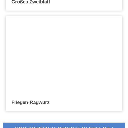
Großes Zweiblatt
Fliegen-Ragwurz