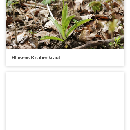
Blasses Knabenkraut