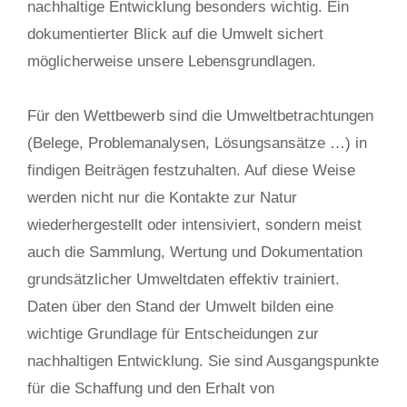
nachhaltige Entwicklung besonders wichtig. Ein
dokumentierter Blick auf die Umwelt sichert
möglicherweise unsere Lebensgrundlagen.
Für den Wettbewerb sind die Umweltbetrachtungen
(Belege, Problemanalysen, Lösungsansätze …) in
findigen Beiträgen festzuhalten. Auf diese Weise
werden nicht nur die Kontakte zur Natur
wiederhergestellt oder intensiviert, sondern meist
auch die Sammlung, Wertung und Dokumentation
grundsätzlicher Umweltdaten effektiv trainiert.
Daten über den Stand der Umwelt bilden eine
wichtige Grundlage für Entscheidungen zur
nachhaltigen Entwicklung. Sie sind Ausgangspunkte
für die Schaffung und den Erhalt von