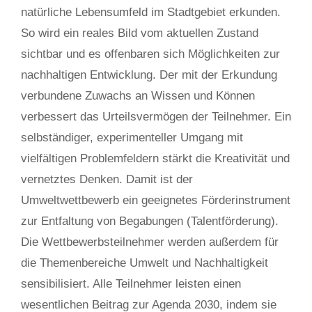
natürliche Lebensumfeld im Stadtgebiet erkunden.
So wird ein reales Bild vom aktuellen Zustand
sichtbar und es offenbaren sich Möglichkeiten zur
nachhaltigen Entwicklung. Der mit der Erkundung
verbundene Zuwachs an Wissen und Können
verbessert das Urteilsvermögen der Teilnehmer. Ein
selbständiger, experimenteller Umgang mit
vielfältigen Problemfeldern stärkt die Kreativität und
vernetztes Denken. Damit ist der
Umweltwettbewerb ein geeignetes Förderinstrument
zur Entfaltung von Begabungen (Talentförderung).
Die Wettbewerbsteilnehmer werden außerdem für
die Themenbereiche Umwelt und Nachhaltigkeit
sensibilisiert. Alle Teilnehmer leisten einen
wesentlichen Beitrag zur Agenda 2030, indem sie