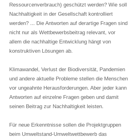
Ressourcenverbrauch) geschützt werden? Wie soll
Nachhaltigkeit in der Gesellschaft kontrolliert
werden? ... Die Antworten auf derartige Fragen sind
nicht nur als Wettbewerbsbeitrag relevant, vor
allem die nachhaltige Entwicklung hängt von
konstruktiven Lösungen ab.
Klimawandel, Verlust der Biodiversität, Pandemien
und andere aktuelle Probleme stellen die Menschen
vor ungeahnte Herausforderungen. Aber jeder kann
Antworten auf einzelne Fragen geben und damit
seinen Beitrag zur Nachhaltigkeit leisten.
Für neue Erkenntnisse sollen die Projektgruppen
beim Umweltstand-Umweltwettbewerb das