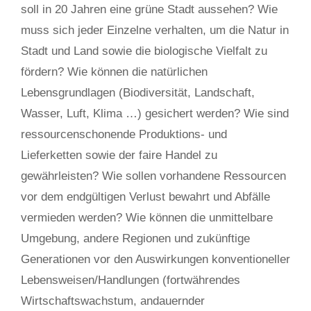
soll in 20 Jahren eine grüne Stadt aussehen? Wie
muss sich jeder Einzelne verhalten, um die Natur in
Stadt und Land sowie die biologische Vielfalt zu
fördern? Wie können die natürlichen
Lebensgrundlagen (Biodiversität, Landschaft,
Wasser, Luft, Klima …) gesichert werden? Wie sind
ressourcenschonende Produktions- und
Lieferketten sowie der faire Handel zu
gewährleisten? Wie sollen vorhandene Ressourcen
vor dem endgültigen Verlust bewahrt und Abfälle
vermieden werden? Wie können die unmittelbare
Umgebung, andere Regionen und zukünftige
Generationen vor den Auswirkungen konventioneller
Lebensweisen/Handlungen (fortwährendes
Wirtschaftswachstum, andauernder