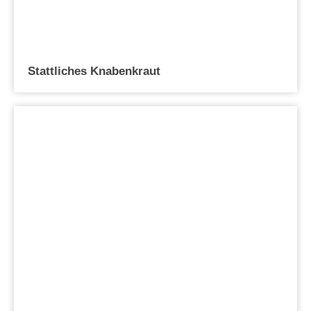
Stattliches Knabenkraut