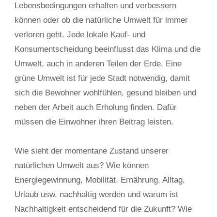
Lebensbedingungen erhalten und verbessern
können oder ob die natürliche Umwelt für immer
verloren geht. Jede lokale Kauf- und
Konsumentscheidung beeinflusst das Klima und die
Umwelt, auch in anderen Teilen der Erde. Eine
grüne Umwelt ist für jede Stadt notwendig, damit
sich die Bewohner wohlfühlen, gesund bleiben und
neben der Arbeit auch Erholung finden. Dafür
müssen die Einwohner ihren Beitrag leisten.
Wie sieht der momentane Zustand unserer
natürlichen Umwelt aus? Wie können
Energiegewinnung, Mobilität, Ernährung, Alltag,
Urlaub usw. nachhaltig werden und warum ist
Nachhaltigkeit entscheidend für die Zukunft? Wie