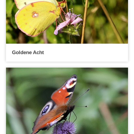
Goldene Acht