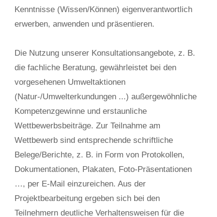
Kenntnisse (Wissen/Können) eigenverantwortlich
erwerben, anwenden und präsentieren.
Die Nutzung unserer Konsultationsangebote, z. B.
die fachliche Beratung, gewährleistet bei den
vorgesehenen Umweltaktionen
(Natur-/Umwelterkundungen ...) außergewöhnliche
Kompetenzgewinne und erstaunliche
Wettbewerbsbeiträge. Zur Teilnahme am
Wettbewerb sind entsprechende schriftliche
Belege/Berichte, z. B. in Form von Protokollen,
Dokumentationen, Plakaten, Foto-Präsentationen
…, per E-Mail einzureichen. Aus der
Projektbearbeitung ergeben sich bei den
Teilnehmern deutliche Verhaltensweisen für die