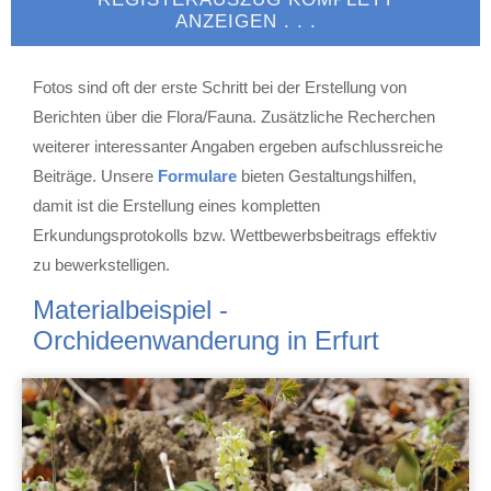
ANZEIGEN . . .
Fotos sind oft der erste Schritt bei der Erstellung von
Berichten über die Flora/Fauna. Zusätzliche Recherchen
weiterer interessanter Angaben ergeben aufschlussreiche
Beiträge. Unsere
Formulare
bieten Gestaltungshilfen,
damit ist die Erstellung eines kompletten
Erkundungsprotokolls bzw. Wettbewerbsbeitrags effektiv
zu bewerkstelligen.
Materialbeispiel -
Orchideenwanderung in Erfurt