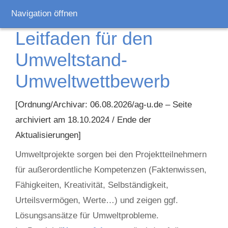
Navigation öffnen
Leitfaden für den
Umweltstand-
Umweltwettbewerb
[Ordnung/Archivar: 06.08.2026/ag-u.de – Seite
archiviert am 18.10.2024 / Ende der
Aktualisierungen]
Umweltprojekte sorgen bei den Projektteilnehmern
für außerordentliche Kompetenzen (Faktenwissen,
Fähigkeiten, Kreativität, Selbständigkeit,
Urteilsvermögen, Werte…) und zeigen ggf.
Lösungsansätze für Umweltprobleme.