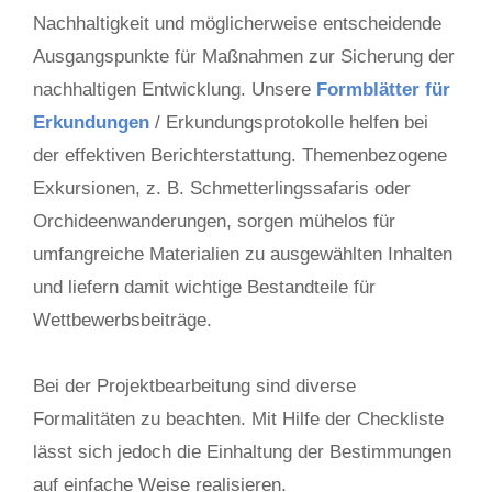
Nachhaltigkeit und möglicherweise entscheidende
Ausgangspunkte für Maßnahmen zur Sicherung der
nachhaltigen Entwicklung. Unsere
Formblätter für
Erkundungen
/ Erkundungsprotokolle helfen bei
der effektiven Berichterstattung. Themenbezogene
Exkursionen, z. B. Schmetterlingssafaris oder
Orchideenwanderungen, sorgen mühelos für
umfangreiche Materialien zu ausgewählten Inhalten
und liefern damit wichtige Bestandteile für
Wettbewerbsbeiträge.
Bei der Projektbearbeitung sind diverse
Formalitäten zu beachten. Mit Hilfe der Checkliste
lässt sich jedoch die Einhaltung der Bestimmungen
auf einfache Weise realisieren.