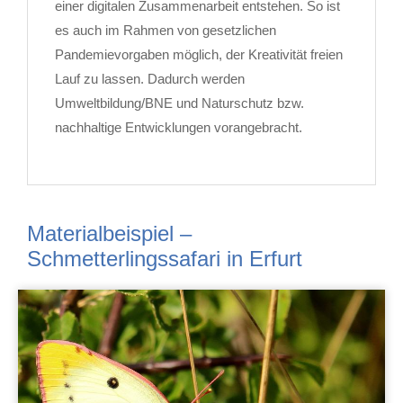
einer digitalen Zusammenarbeit entstehen. So ist
es auch im Rahmen von gesetzlichen
Pandemievorgaben möglich, der Kreativität freien
Lauf zu lassen. Dadurch werden
Umweltbildung/BNE und Naturschutz bzw.
nachhaltige Entwicklungen vorangebracht.
Materialbeispiel –
Schmetterlingssafari in Erfurt