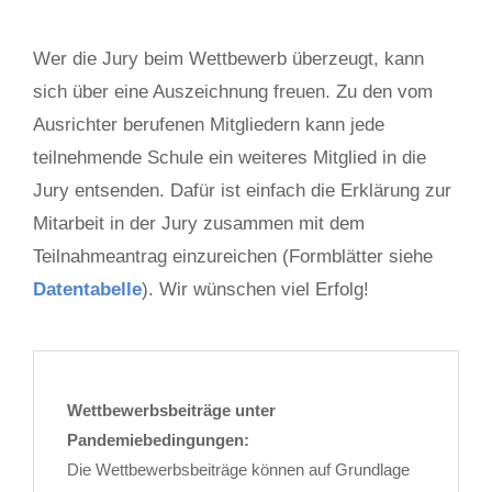
Wer die Jury beim Wettbewerb überzeugt, kann
sich über eine Auszeichnung freuen. Zu den vom
Ausrichter berufenen Mitgliedern kann jede
teilnehmende Schule ein weiteres Mitglied in die
Jury entsenden. Dafür ist einfach die Erklärung zur
Mitarbeit in der Jury zusammen mit dem
Teilnahmeantrag einzureichen (Formblätter siehe
Datentabelle
). Wir wünschen viel Erfolg!
Wettbewerbsbeiträge unter
Pandemiebedingungen:
Die Wettbewerbsbeiträge können auf Grundlage